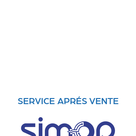
SERVICE APRÉS VENTE