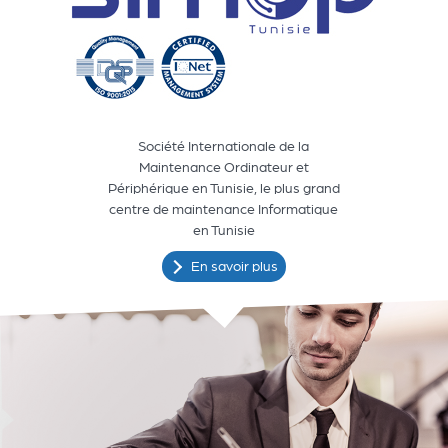
Société Internationale de la
Maintenance Ordinateur et
Périphérique en Tunisie, le plus grand
centre de maintenance Informatique
en Tunisie
En savoir plus