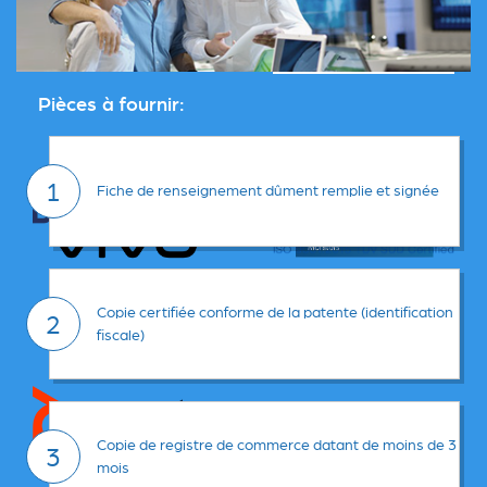
Pièces à fournir:
1
Fiche de renseignement dûment remplie et signée
Copie certifiée conforme de la patente (identification
2
fiscale)
Copie de registre de commerce datant de moins de 3
3
mois