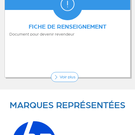
FICHE DE RENSEIGNEMENT
Document pour devenir revendeur
Voir plus
MARQUES REPRÉSENTÉES