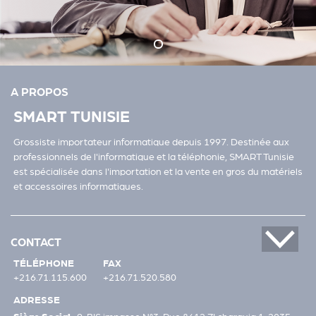
A PROPOS
SMART TUNISIE
Grossiste importateur informatique depuis 1997. Destinée aux
professionnels de l'informatique et la téléphonie, SMART Tunisie
est spécialisée dans l'importation et la vente en gros du matériels
et accessoires informatiques.
CONTACT
TÉLÉPHONE
FAX
+216.71.115.600
+216.71.520.580
ADRESSE