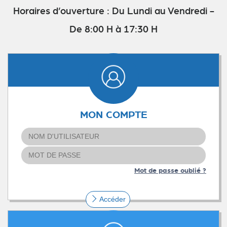
Horaires d’ouverture : Du Lundi au Vendredi -
De 8:00 H à 17:30 H
MON COMPTE
Mot de passe oublié ?
Accéder