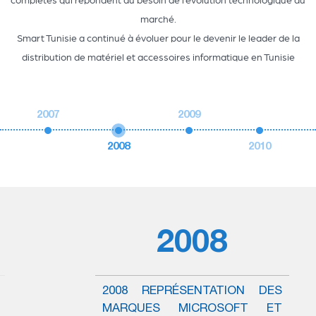
marché.
Smart Tunisie a continué à évoluer pour le devenir le leader de la
distribution de matériel et accessoires informatique en Tunisie
2007
2009
2008
2010
2008
2008 REPRÉSENTATION DES
MARQUES MICROSOFT ET