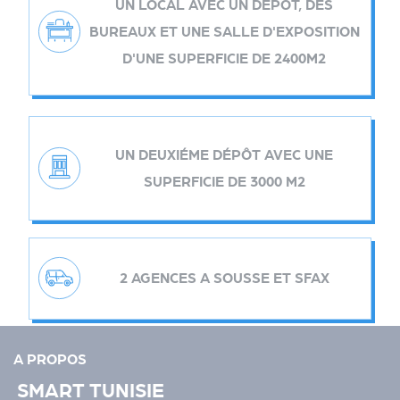
UN LOCAL AVEC UN DÉPÔT, DES
BUREAUX ET UNE SALLE D'EXPOSITION
D'UNE SUPERFICIE DE 2400M2
UN DEUXIÉME DÉPÔT AVEC UNE
SUPERFICIE DE 3000 M2
2 AGENCES A SOUSSE ET SFAX
A PROPOS
SMART TUNISIE