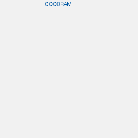
GOODRAM