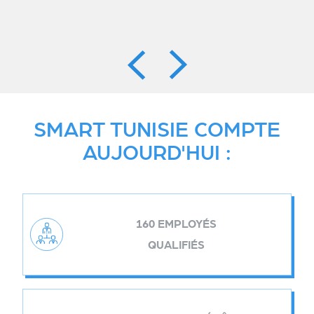
SMART TUNISIE COMPTE
AUJOURD'HUI :
160 EMPLOYÉS
QUALIFIÉS