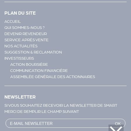
PLAN DU SITE
ACCUEIL
QUI SOMMES-NOUS ?
DEVENIR REVENDEUR
SERVICE APRÈS VENTE
NOS ACTUALITÉS
SUGGESTION & RECLAMATION
INVESTISSEURS
ACTION BOURSIÈRE
COMMUNICATION FINANCIÈRE
ASSEMBLÉE GÉNÉRALE DES ACTIONNAIRES
NEWSLETTER
SI VOUS SOUHAITEZ RECEVOIR LA NEWSLETTER DE SMART
MERCI DE REMPLIR LE CHAMP SUIVANT
OK